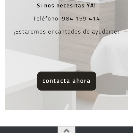
Si nos necesitas YA!
Teléfono: 984 159 414
¡Estaremos encantados de ayudarte!
contacta ahora